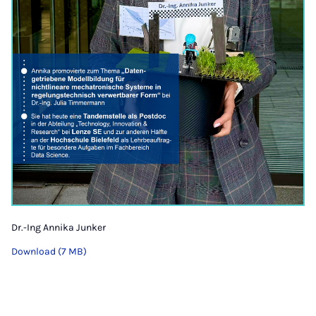
Dr.-Ing Annika Junker
Download (7 MB)