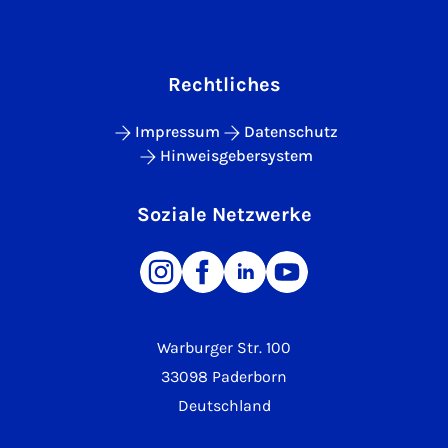
Rechtliches
Impressum
Datenschutz
Hinweisgebersystem
Soziale Netzwerke
Warburger Str. 100
33098 Paderborn
Deutschland