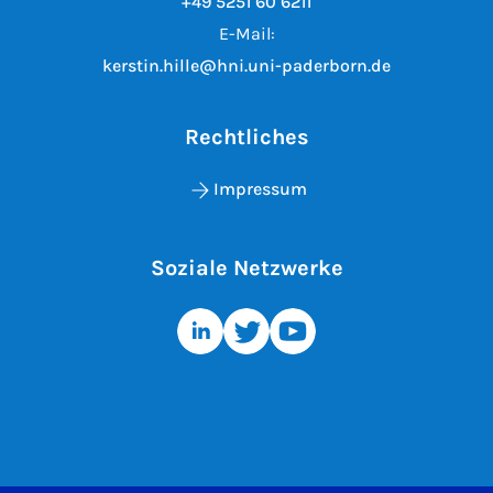
+49 5251 60 6211
E-Mail:
kerstin.hille@hni.uni-paderborn.de
Rechtliches
Impressum
Soziale Netzwerke