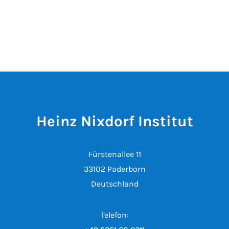
Heinz Nixdorf Institut
Fürstenallee 11
33102 Paderborn
Deutschland
Telefon: