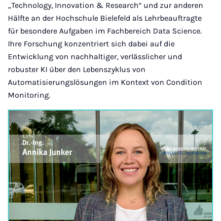
„Technology, Innovation & Research“ und zur anderen
Hälfte an der Hochschule Bielefeld als Lehrbeauftragte
für besondere Aufgaben im Fachbereich Data Science.
Ihre Forschung konzentriert sich dabei auf die
Entwicklung von nachhaltiger, verlässlicher und
robuster KI über den Lebenszyklus von
Automatisierungslösungen im Kontext von Condition
Monitoring.