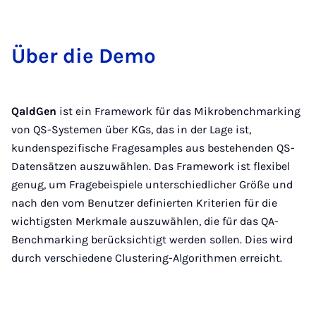
Über die De­mo
QaldGen
ist ein Framework für das Mikrobenchmarking
von QS-Systemen über KGs, das in der Lage ist,
kundenspezifische Fragesamples aus bestehenden QS-
Datensätzen auszuwählen. Das Framework ist flexibel
genug, um Fragebeispiele unterschiedlicher Größe und
nach den vom Benutzer definierten Kriterien für die
wichtigsten Merkmale auszuwählen, die für das QA-
Benchmarking berücksichtigt werden sollen. Dies wird
durch verschiedene Clustering-Algorithmen erreicht.