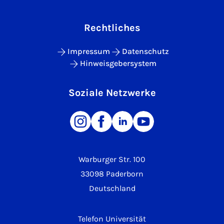
Rechtliches
Impressum
Datenschutz
Hinweisgebersystem
Soziale Netzwerke
Warburger Str. 100
33098 Paderborn
Deutschland
Telefon Universität