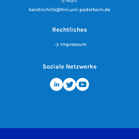
E-Mail:
kerstin.hille@hni.uni-paderborn.de
Rechtliches
Impressum
Soziale Netzwerke