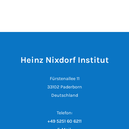
Heinz Nixdorf Institut
Fürstenallee 11
33102 Paderborn
Deutschland
Telefon:
+49 5251 60 6211