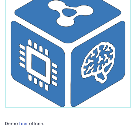
Demo
hier
öffnen.