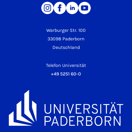
Warburger Str. 100
33098 Paderborn
Deutschland
Telefon Universität
+49 5251 60-0