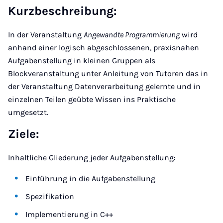
Kurzbeschreibung:
In der Veranstaltung
Angewandte Programmierung
wird
anhand einer logisch abgeschlossenen, praxisnahen
Aufgabenstellung in kleinen Gruppen als
Blockveranstaltung unter Anleitung von Tutoren das in
der Veranstaltung Datenverarbeitung gelernte und in
einzelnen Teilen geübte Wissen ins Praktische
umgesetzt.
Ziele:
Inhaltliche Gliederung jeder Aufgabenstellung:
Einführung in die Aufgabenstellung
Spezifikation
Implementierung in C++