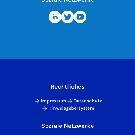
Rechtliches
Impressum
Datenschutz
Hinweisgebersystem
Soziale Netzwerke