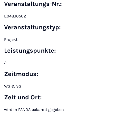
Veranstaltungs-Nr.:
L.048.10502
Veranstaltungstyp:
Projekt
Leistungspunkte:
2
Zeitmodus:
WS & SS
Zeit und Ort:
wird in PANDA bekannt gegeben