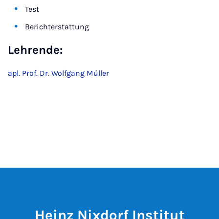
Test
Berichterstattung
Lehrende:
apl. Prof. Dr. Wolfgang Müller
Heinz Nixdorf Institut