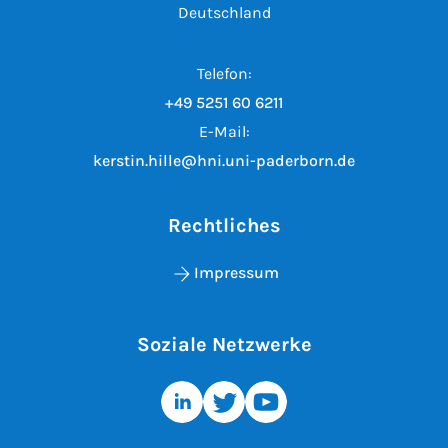
Deutschland
Telefon:
+49 5251 60 6211
E-Mail:
kerstin.hille@hni.uni-paderborn.de
Rechtliches
Impressum
Soziale Netzwerke