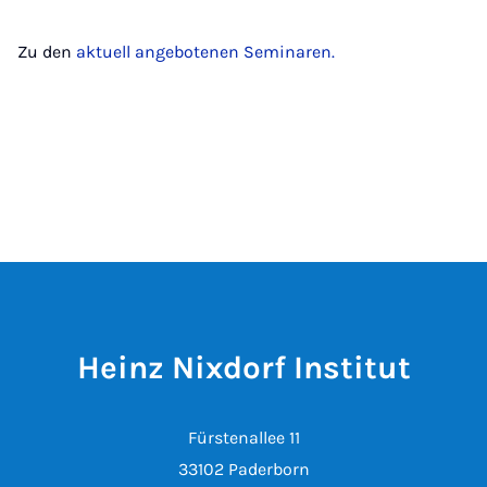
Zu den
aktuell angebotenen Seminaren.
Heinz Nixdorf Institut
Fürstenallee 11
33102 Paderborn