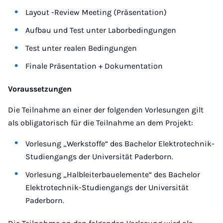
Layout -Review Meeting (Präsentation)
Aufbau und Test unter Laborbedingungen
Test unter realen Bedingungen
Finale Präsentation + Dokumentation
Voraussetzungen
Die Teilnahme an einer der folgenden Vorlesungen gilt
als obligatorisch für die Teilnahme an dem Projekt:
Vorlesung „Werkstoffe“ des Bachelor Elektrotechnik-
Studiengangs der Universität Paderborn.
Vorlesung „Halbleiterbauelemente“ des Bachelor
Elektrotechnik-Studiengangs der Universität
Paderborn.