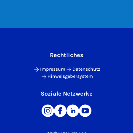
Rechtliches
Impressum
Datenschutz
Hinweisgebersystem
Soziale Netzwerke