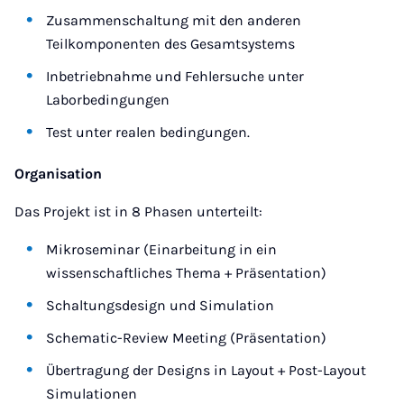
Zusammenschaltung mit den anderen
Teilkomponenten des Gesamtsystems
Inbetriebnahme und Fehlersuche unter
Laborbedingungen
Test unter realen bedingungen.
Organisation
Das Projekt ist in 8 Phasen unterteilt:
Mikroseminar (Einarbeitung in ein
wissenschaftliches Thema + Präsentation)
Schaltungsdesign und Simulation
Schematic-Review Meeting (Präsentation)
Übertragung der Designs in Layout + Post-Layout
Simulationen