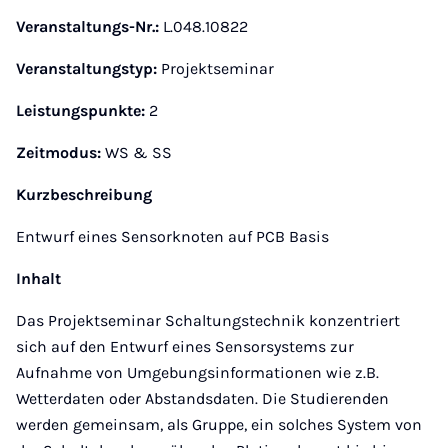
Veranstaltungs-Nr.:
L.048.10822
Veranstaltungstyp:
Projektseminar
Leistungspunkte:
2
Zeitmodus:
WS & SS
Kurzbeschreibung
Entwurf eines Sensorknoten auf PCB Basis
Inhalt
Das Projektseminar Schaltungstechnik konzentriert
sich auf den Entwurf eines Sensorsystems zur
Aufnahme von Umgebungsinformationen wie z.B.
Wetterdaten oder Abstandsdaten. Die Studierenden
werden gemeinsam, als Gruppe, ein solches System von