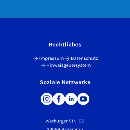
Rechtliches
Impressum
Datenschutz
Hinweisgebersystem
Soziale Netzwerke
Warburger Str. 100
33098 Paderborn