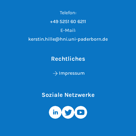
Telefon:
+49 5251 60 6211
E-Mail:
kerstin.hille@hni.uni-paderborn.de
Rechtliches
Impressum
Soziale Netzwerke