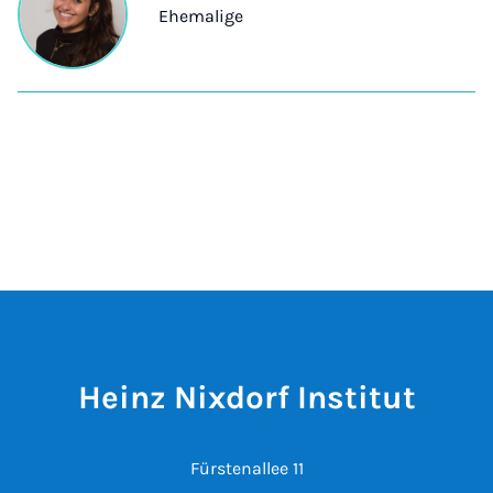
Ehemalige
Heinz Nixdorf Institut
Fürstenallee 11