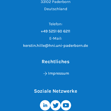
33102 Paderborn
Deutschland
Telefon:
+49 5251 60 6211
E-Mail:
kerstin.hille@hni.uni-paderborn.de
Rechtliches
Impressum
Soziale Netzwerke