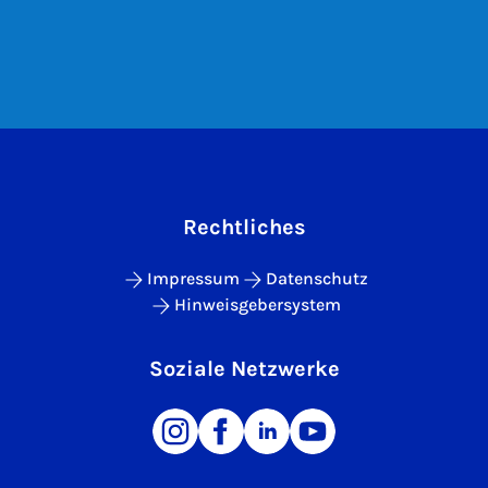
Rechtliches
Impressum
Datenschutz
Hinweisgebersystem
Soziale Netzwerke