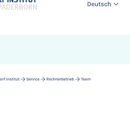
Deutsch
rf Institut
Service
Rechnerbetrieb
Team