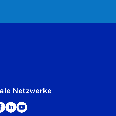
ale Netzwerke