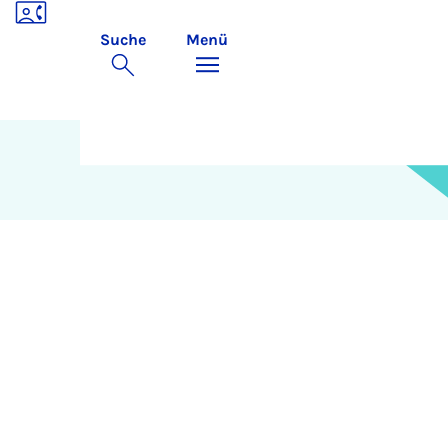
Suche
Menü