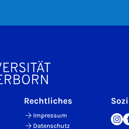
Rechtliches
Sozi
Impressum
Datenschutz