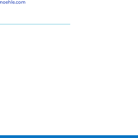
moehle.com