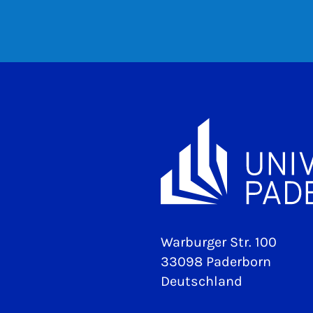
Warburger Str. 100
33098 Paderborn
Deutschland