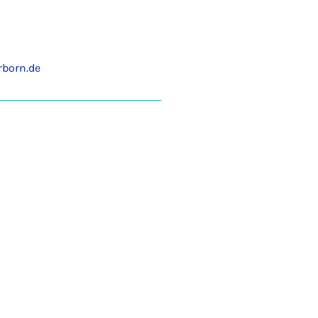
born.de