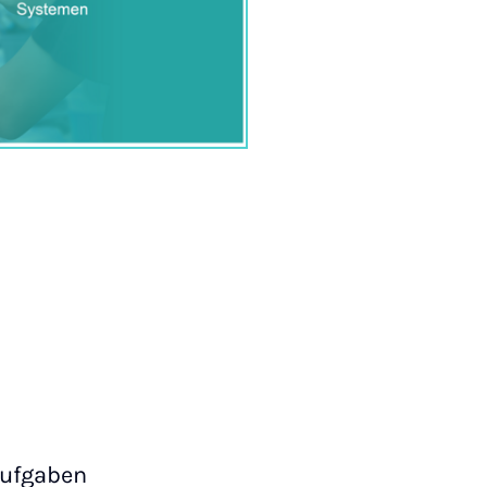
Aufgaben