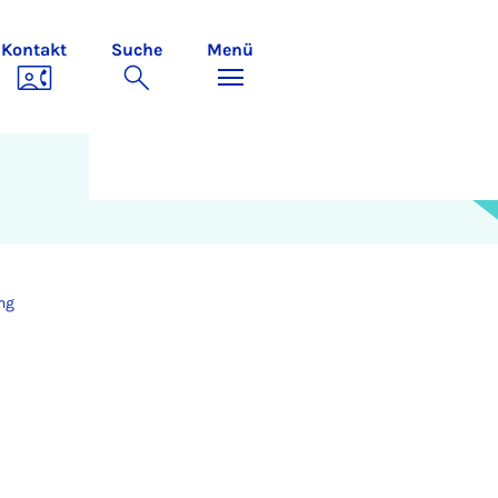
Kontakt
Suche
Menü
ng