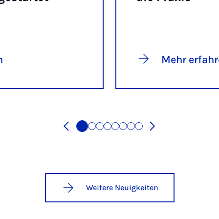
n
Mehr erfah
Weitere Neuigkeiten