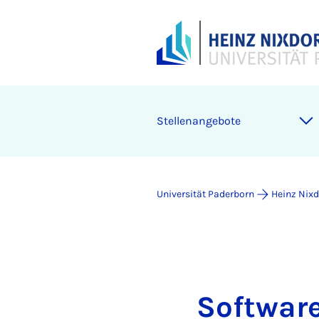
Stellenangebote
Universität Paderborn
Heinz Nixdo
Software