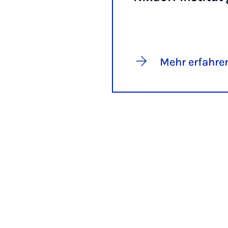
Mehr erfahre