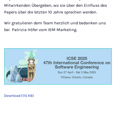
Mitwirkenden Übergeben, wo sie über den Einfluss des
Papers über die letzten 10 Jahre sprechen werden.
Wir gratulieren dem Team herzlich und bedanken uns
bei Patrizia Höfer vom IEM-Marketing.
Download (115 KB)