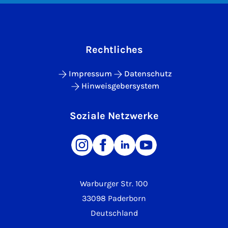
Rechtliches
Impressum
Datenschutz
Hinweisgebersystem
Soziale Netzwerke
Warburger Str. 100
33098 Paderborn
Deutschland