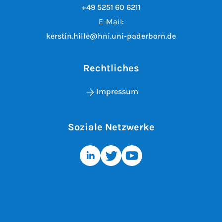
+49 5251 60 6211
E-Mail:
kerstin.hille@hni.uni-paderborn.de
Rechtliches
Impressum
Soziale Netzwerke