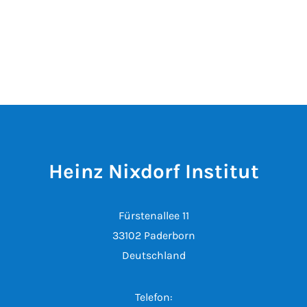
Heinz Nixdorf Institut
Fürstenallee 11
33102 Paderborn
Deutschland
Telefon: