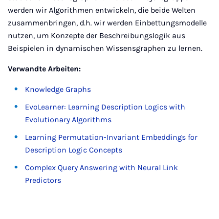
werden wir Algorithmen entwickeln, die beide Welten
zusammenbringen, d.h. wir werden Einbettungsmodelle
nutzen, um Konzepte der Beschreibungslogik aus
Beispielen in dynamischen Wissensgraphen zu lernen.
Verwandte Arbeiten:
Knowledge Graphs
EvoLearner: Learning Description Logics with
Evolutionary Algorithms
Learning Permutation-Invariant Embeddings for
Description Logic Concepts
Complex Query Answering with Neural Link
Predictors