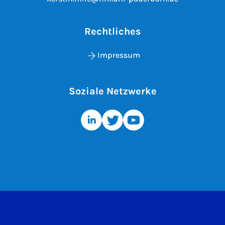
Rechtliches
Impressum
Soziale Netzwerke