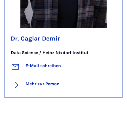
Dr. Caglar Demir
Data Science / Heinz Nixdorf Institut
E-Mail schreiben
Mehr zur Person