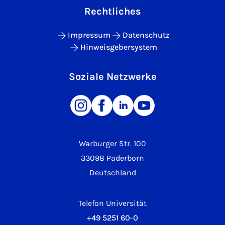
Rechtliches
Impressum
Datenschutz
Hinweisgebersystem
Soziale Netzwerke
Warburger Str. 100
33098 Paderborn
Deutschland
Telefon Universität
+49 5251 60-0