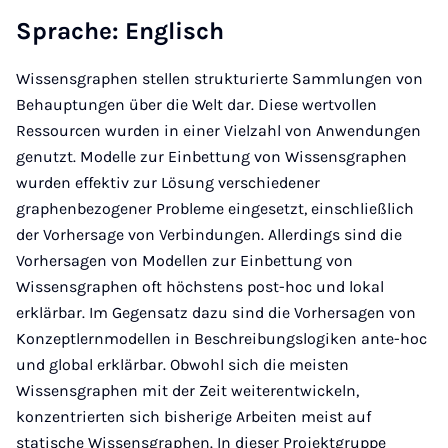
Sprache: Englisch
Wissensgraphen stellen strukturierte Sammlungen von
Behauptungen über die Welt dar. Diese wertvollen
Ressourcen wurden in einer Vielzahl von Anwendungen
genutzt. Modelle zur Einbettung von Wissensgraphen
wurden effektiv zur Lösung verschiedener
graphenbezogener Probleme eingesetzt, einschließlich
der Vorhersage von Verbindungen. Allerdings sind die
Vorhersagen von Modellen zur Einbettung von
Wissensgraphen oft höchstens post-hoc und lokal
erklärbar. Im Gegensatz dazu sind die Vorhersagen von
Konzeptlernmodellen in Beschreibungslogiken ante-hoc
und global erklärbar. Obwohl sich die meisten
Wissensgraphen mit der Zeit weiterentwickeln,
konzentrierten sich bisherige Arbeiten meist auf
statische Wissensgraphen. In dieser Projektgruppe