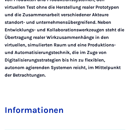
virtuellen Test ohne die Herstellung realer Prototypen
und die Zusammenarbeit verschiedener Akteure
standort- und unternehmensübergreifend. Neben
Entwicklungs- und Kollaborationswerkzeugen steht die
Übertragung realer Wirkzusammenhänge in den
virtuellen, simulierten Raum und eine Produktions-
und Automatisierungstechnik, die im Zuge von
Digitalisierungsstrategien bis hin zu flexiblen,
autonom agierenden Systemen reicht, im Mittelpunkt
der Betrachtungen.
In­for­ma­ti­o­nen