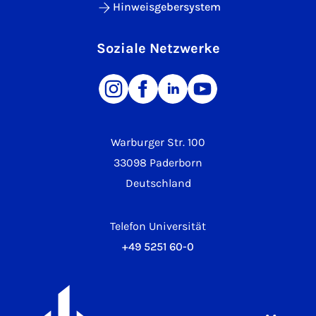
Hinweisgebersystem
Soziale Netzwerke
Warburger Str. 100
33098 Paderborn
Deutschland
Telefon Universität
+49 5251 60-0