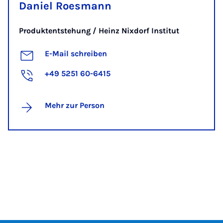
Daniel Roesmann
Produktentstehung / Heinz Nixdorf Institut
E-Mail schreiben
+49 5251 60-6415
Mehr zur Person