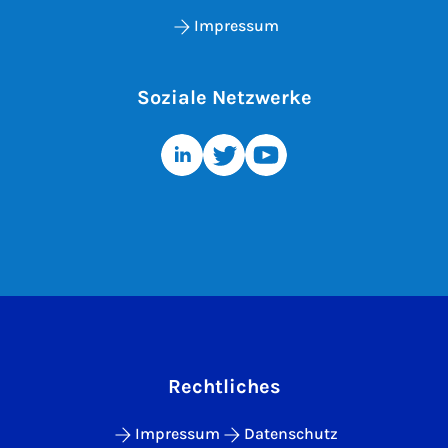
Impressum
Soziale Netzwerke
Rechtliches
Impressum
Datenschutz