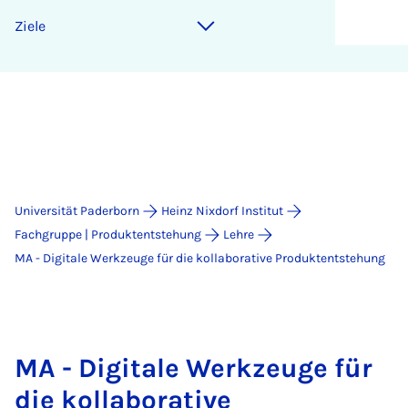
Zie­le
Universität Paderborn
Heinz Nixdorf Institut
Fachgruppe | Produktentstehung
Lehre
MA - Digitale Werkzeuge für die kollaborative Produktentstehung
MA - Digitale Werkzeuge für
die kollaborative