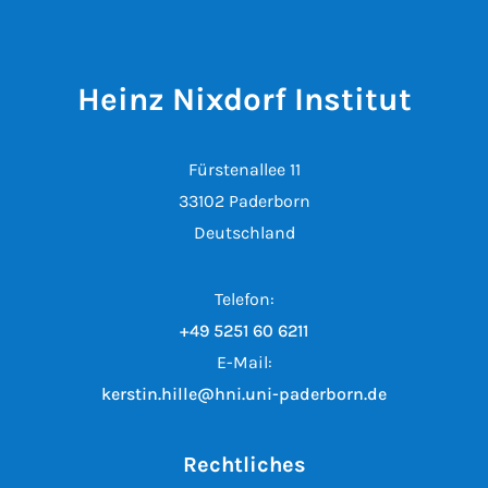
Heinz Nixdorf Institut
Fürstenallee 11
33102 Paderborn
Deutschland
Telefon:
+49 5251 60 6211
E-Mail:
kerstin.hille@hni.uni-paderborn.de
Rechtliches