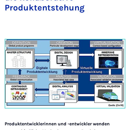
Produktentstehung
Produktentwicklerinnen und -entwickler wenden