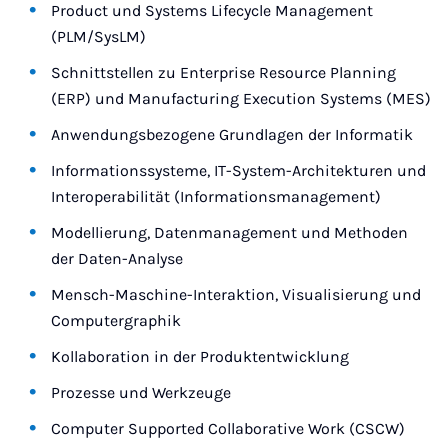
Product und Systems Lifecycle Management
(PLM/SysLM)
Schnittstellen zu Enterprise Resource Planning
(ERP) und Manufacturing Execution Systems (MES)
Anwendungsbezogene Grundlagen der Informatik
Informationssysteme, IT-System-Architekturen und
Interoperabilität (Informationsmanagement)
Modellierung, Datenmanagement und Methoden
der Daten-Analyse
Mensch-Maschine-Interaktion, Visualisierung und
Computergraphik
Kollaboration in der Produktentwicklung
Prozesse und Werkzeuge
Computer Supported Collaborative Work (CSCW)