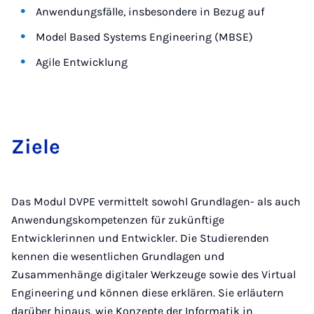
Anwendungsfälle, insbesondere in Bezug auf
Model Based Systems Engineering (MBSE)
Agile Entwicklung
Zie­le
Das Modul DVPE vermittelt sowohl Grundlagen- als auch
Anwendungskompetenzen für zukünftige
Entwicklerinnen und Entwickler. Die Studierenden
kennen die wesentlichen Grundlagen und
Zusammenhänge digitaler Werkzeuge sowie des Virtual
Engineering und können diese erklären. Sie erläutern
darüber hinaus, wie Konzepte der Informatik in