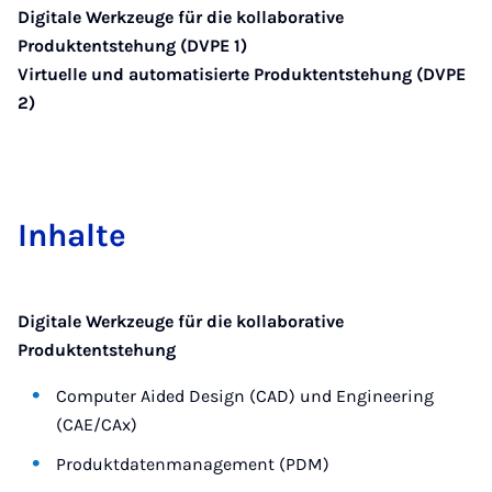
Digitale Werkzeuge für die kollaborative
Produktentstehung (DVPE 1)
Virtuelle und automatisierte Produktentstehung (DVPE
2)
In­hal­te
Digitale Werkzeuge für die kollaborative
Produktentstehung
Computer Aided Design (CAD) und Engineering
(CAE/CAx)
Produktdatenmanagement (PDM)