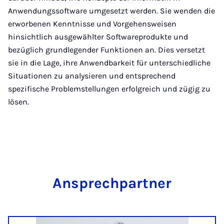
Anwendungssoftware umgesetzt werden. Sie wenden die
erworbenen Kenntnisse und Vorgehensweisen
hinsichtlich ausgewählter Softwareprodukte und
bezüglich grundlegender Funktionen an. Dies versetzt
sie in die Lage, ihre Anwendbarkeit für unterschiedliche
Situationen zu analysieren und entsprechend
spezifische Problemstellungen erfolgreich und zügig zu
lösen.
An­sprech­part­ner