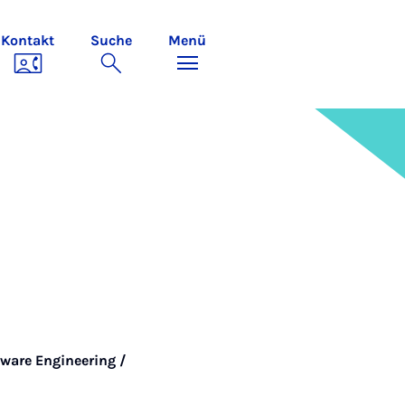
Kontakt
Suche
Menü
tware Engineering /