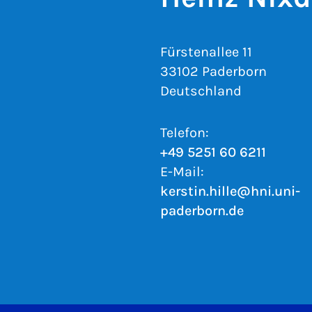
Fürstenallee 11
33102 Paderborn
Deutschland
Telefon:
+49 5251 60 6211
E-Mail:
kerstin.hille@hni.uni-
paderborn.de