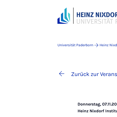
Universität Paderborn
Heinz Nixdo
Zurück zur Verans
Donnerstag, 07.11.20
Heinz Nixdorf Instit