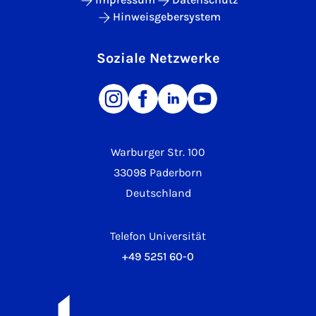
Hinweisgebersystem
Soziale Netzwerke
Warburger Str. 100
33098 Paderborn
Deutschland
Telefon Universität
+49 5251 60-0