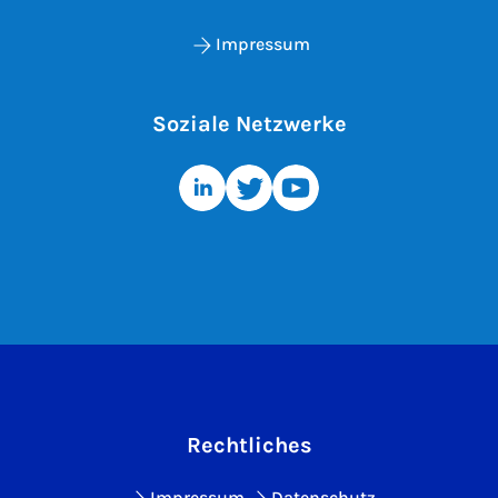
Impressum
Soziale Netzwerke
Rechtliches
Impressum
Datenschutz