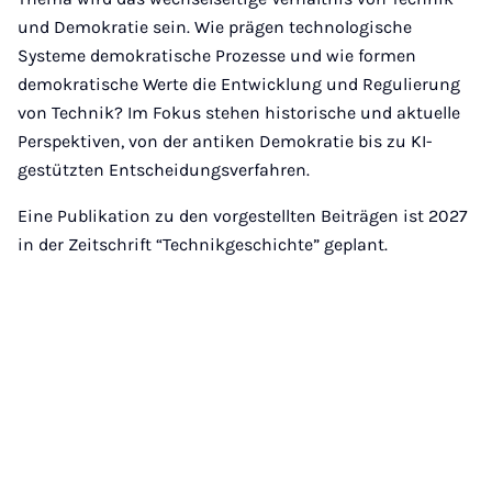
und Demokratie sein. Wie prägen technologische
Systeme demokratische Prozesse und wie formen
demokratische Werte die Entwicklung und Regulierung
von Technik? Im Fokus stehen historische und aktuelle
Perspektiven, von der antiken Demokratie bis zu KI-
gestützten Entscheidungsverfahren.
Eine Publikation zu den vorgestellten Beiträgen ist 2027
in der Zeitschrift “Technikgeschichte” geplant.