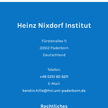
Heinz Nixdorf Institut
Fürstenallee 11
33102 Paderborn
Deutschland
Telefon:
+49 5251 60 6211
E-Mail:
kerstin.hille@hni.uni-paderborn.de
Rechtliches