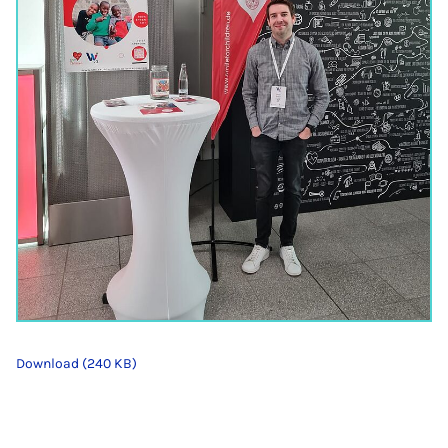
Download (240 KB)