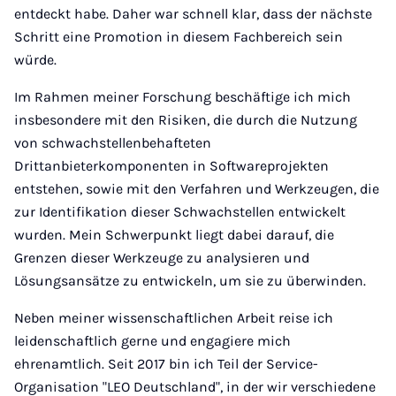
entdeckt habe. Daher war schnell klar, dass der nächste
Schritt eine Promotion in diesem Fachbereich sein
würde.
Im Rahmen meiner Forschung beschäftige ich mich
insbesondere mit den Risiken, die durch die Nutzung
von schwachstellenbehafteten
Drittanbieterkomponenten in Softwareprojekten
entstehen, sowie mit den Verfahren und Werkzeugen, die
zur Identifikation dieser Schwachstellen entwickelt
wurden. Mein Schwerpunkt liegt dabei darauf, die
Grenzen dieser Werkzeuge zu analysieren und
Lösungsansätze zu entwickeln, um sie zu überwinden.
Neben meiner wissenschaftlichen Arbeit reise ich
leidenschaftlich gerne und engagiere mich
ehrenamtlich. Seit 2017 bin ich Teil der Service-
Organisation "LEO Deutschland", in der wir verschiedene