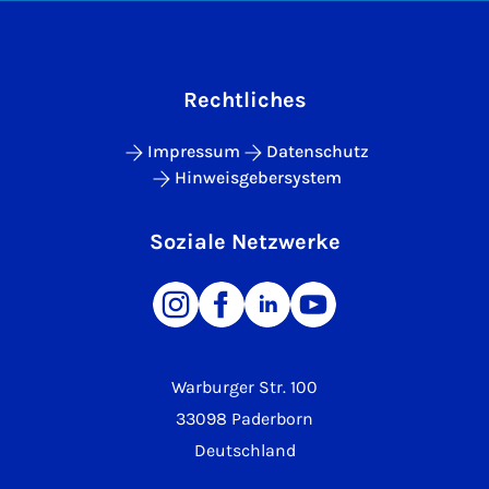
Rechtliches
Impressum
Datenschutz
Hinweisgebersystem
Soziale Netzwerke
Warburger Str. 100
33098 Paderborn
Deutschland