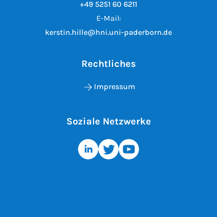
+49 5251 60 6211
E-Mail:
kerstin.hille@hni.uni-paderborn.de
Rechtliches
Impressum
Soziale Netzwerke