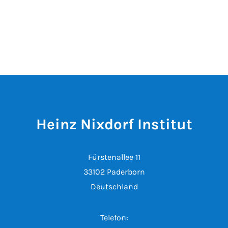
Heinz Nixdorf Institut
Fürstenallee 11
33102 Paderborn
Deutschland
Telefon: