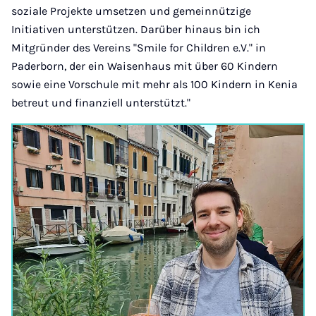
soziale Projekte umsetzen und gemeinnützige
Initiativen unterstützen. Darüber hinaus bin ich
Mitgründer des Vereins "Smile for Children e.V." in
Paderborn, der ein Waisenhaus mit über 60 Kindern
sowie eine Vorschule mit mehr als 100 Kindern in Kenia
betreut und finanziell unterstützt."