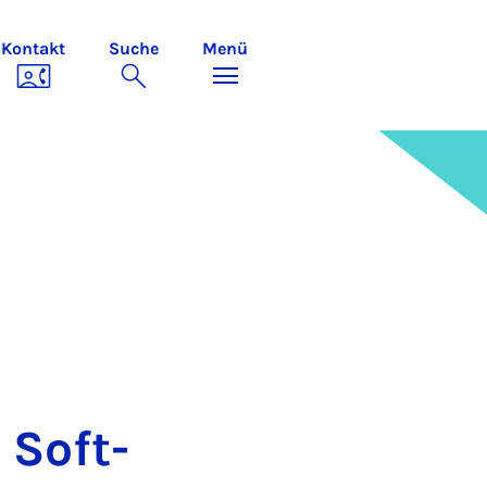
Kontakt
Suche
Menü
e Soft­