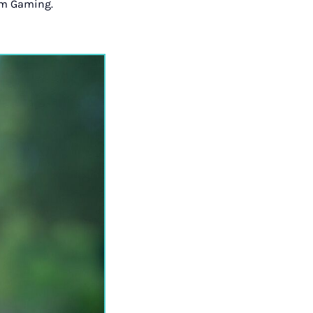
eim Gaming.