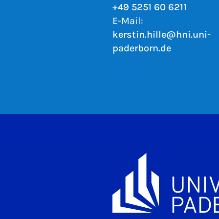
+49 5251 60 6211
E-Mail:
kerstin.hille@hni.uni-
paderborn.de