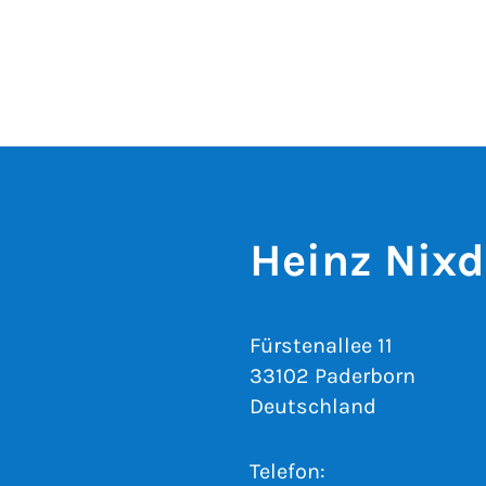
Heinz Nixdo
Fürstenallee 11
33102 Paderborn
Deutschland
Telefon: