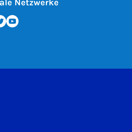
ale Netzwerke