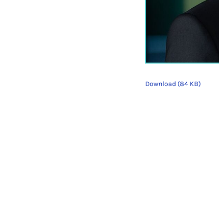
Download (84 KB)