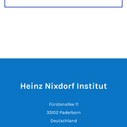
Heinz Nixdorf Institut
Fürstenallee 11
33102 Paderborn
Deutschland