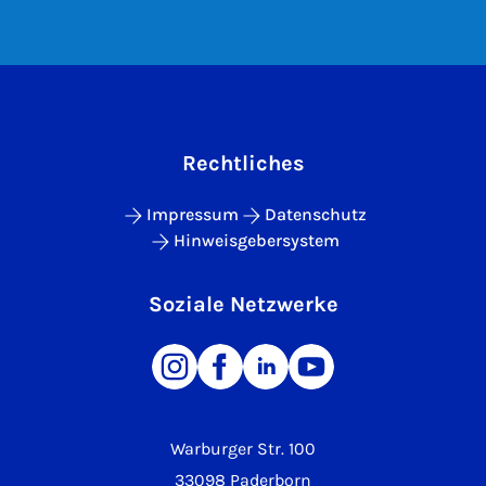
Rechtliches
Impressum
Datenschutz
Hinweisgebersystem
Soziale Netzwerke
Warburger Str. 100
33098 Paderborn