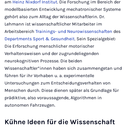
am
Heinz Nixdorf Institut
. Die Forschung im Bereich der
modellbasierten Entwicklung mechatronischer Systeme
gehört also zum Alltag der Wissenschaftlerin. Dr.
Lehmann ist wissenschaftlicher Mitarbeiter im
Arbeitsbereich
Trainings- und Neurowissenschaften
des
Departments Sport & Gesundheit
. Sein Spezialgebiet:
Die Erforschung menschlicher motorischer
Verhaltensweisen und der zugrundeliegenden
neurokognitiven Prozesse. Die beiden
Wissenschaftler*innen haben sich zusammengetan und
führen für ihr Vorhaben u. a. experimentelle
Untersuchungen zum Entscheidungsverhalten von
Menschen durch. Diese dienen später als Grundlage für
prädiktive, also voraussagende, Algorithmen in
autonomen Fahrzeugen.
Kühne Ideen für die Wissenschaft