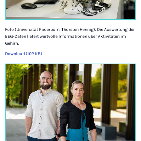
Foto (Universität Paderborn, Thorsten Hennig): Die Auswertung der
EEG-Daten liefert wertvolle Informationen über Aktivitäten im
Gehirn.
Download (102 KB)