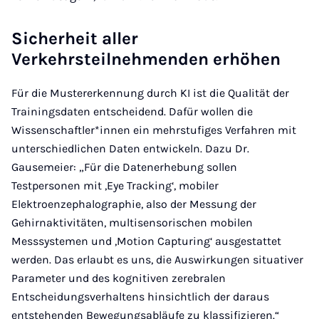
Sicherheit aller
Verkehrsteilnehmenden erhöhen
Für die Mustererkennung durch KI ist die Qualität der
Trainingsdaten entscheidend. Dafür wollen die
Wissenschaftler*innen ein mehrstufiges Verfahren mit
unterschiedlichen Daten entwickeln. Dazu Dr.
Gausemeier: „Für die Datenerhebung sollen
Testpersonen mit ,Eye Tracking‘, mobiler
Elektroenzephalographie, also der Messung der
Gehirnaktivitäten, multisensorischen mobilen
Messsystemen und ,Motion Capturing‘ ausgestattet
werden. Das erlaubt es uns, die Auswirkungen situativer
Parameter und des kognitiven zerebralen
Entscheidungsverhaltens hinsichtlich der daraus
entstehenden Bewegungsabläufe zu klassifizieren.“