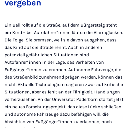
vergeben
Ein Ball rollt auf die Straße, auf dem Bürgersteig steht
ein Kind – bei Autofahrer*innen läuten die Alarmglocken.
Die Folge: Sie bremsen, weil sie davon ausgehen, dass
das Kind auf die Straße rennt. Auch in anderen
potenziell gefährlichen Situationen sind
Autofahrer*innen in der Lage, das Verhalten von
Fußgänger*innen zu erahnen. Autonome Fahrzeuge, die
das Straßenbild zunehmend prägen werden, können das
nicht. Aktuelle Technologien reagieren zwar auf kritische
Situationen, aber es fehlt an der Fähigkeit, Handlungen
vorherzusehen. An der Universität Paderborn startet jetzt
ein neues Forschungsprojekt, das diese Lücke schließen
und autonome Fahrzeuge dazu befähigen will, die
Absichten von Fußgänger*innen zu erkennen, noch