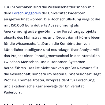
Für ihr Vorhaben sind die Wissenschaftler*innen mit
dem
Forschungspreis
der Universität Paderborn
ausgezeichnet worden. Die Hochschulleitung vergibt die
mit 150.000 Euro dotierte Auszeichnung als
Anerkennung außergewöhnlicher Forschungsprojekte
abseits des Mainstreams und fördert damit kühne Ideen
für die Wissenschaft. „Durch die Kombination von
künstlicher Intelligenz und neurokognitiver Analyse will
das Projekt einen Paradigmenwechsel in der Interaktion
zwischen Menschen und autonomen Systemen
herbeiführen. Das ist nicht nur von großer Relevanz für
die Gesellschaft, sondern im besten Sinne visionär“, sagt
Prof. Dr. Thomas Tröster, Vizepräsident für Forschung
und akademische Karrierewege der Universität
Paderborn.