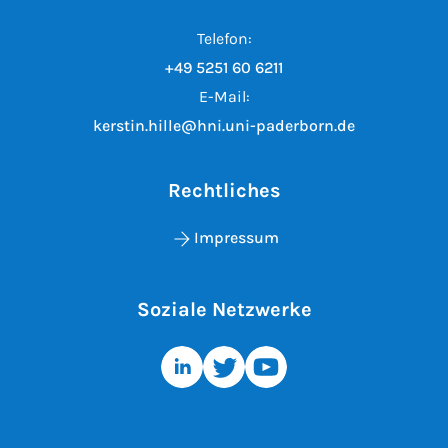
Telefon:
+49 5251 60 6211
E-Mail:
kerstin.hille@hni.uni-paderborn.de
Rechtliches
Impressum
Soziale Netzwerke