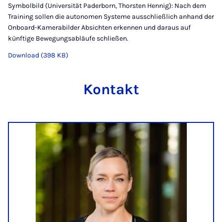
Symbolbild (Universität Paderborn, Thorsten Hennig): Nach dem
Training sollen die autonomen Systeme ausschließlich anhand der
Onboard-Kamerabilder Absichten erkennen und daraus auf
künftige Bewegungsabläufe schließen.
Download (398 KB)
Kontakt