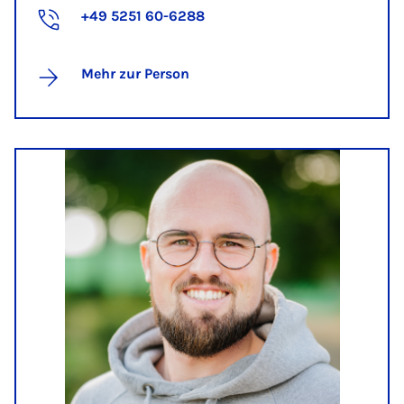
+49 5251 60-6288
Mehr zur Person