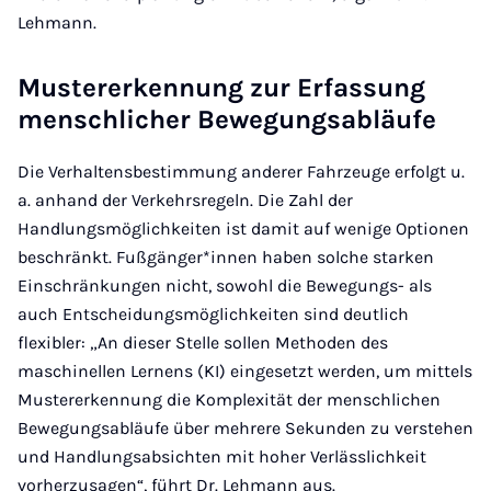
Lehmann.
Mustererkennung zur Erfassung
menschlicher Bewegungsabläufe
Die Verhaltensbestimmung anderer Fahrzeuge erfolgt u.
a. anhand der Verkehrsregeln. Die Zahl der
Handlungsmöglichkeiten ist damit auf wenige Optionen
beschränkt. Fußgänger*innen haben solche starken
Einschränkungen nicht, sowohl die Bewegungs- als
auch Entscheidungsmöglichkeiten sind deutlich
flexibler: „An dieser Stelle sollen Methoden des
maschinellen Lernens (KI) eingesetzt werden, um mittels
Mustererkennung die Komplexität der menschlichen
Bewegungsabläufe über mehrere Sekunden zu verstehen
und Handlungsabsichten mit hoher Verlässlichkeit
vorherzusagen“, führt Dr. Lehmann aus.