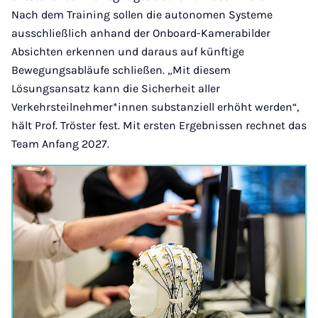
Nach dem Training sollen die autonomen Systeme
ausschließlich anhand der Onboard-Kamerabilder
Absichten erkennen und daraus auf künftige
Bewegungsabläufe schließen. „Mit diesem
Lösungsansatz kann die Sicherheit aller
Verkehrsteilnehmer*innen substanziell erhöht werden“,
hält Prof. Tröster fest. Mit ersten Ergebnissen rechnet das
Team Anfang 2027.