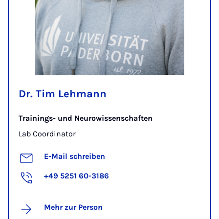
Dr. Tim Lehmann
Trainings- und Neurowissenschaften
Lab Coordinator
E-Mail schreiben
+49 5251 60-3186
Mehr zur Person