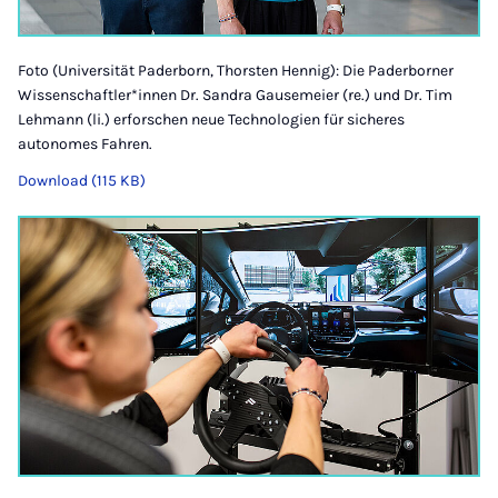
Foto (Universität Paderborn, Thorsten Hennig): Die Paderborner
Wissenschaftler*innen Dr. Sandra Gausemeier (re.) und Dr. Tim
Lehmann (li.) erforschen neue Technologien für sicheres
autonomes Fahren.
Download (115 KB)