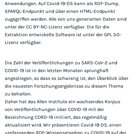
Anwendungen. Auf Covid-19-DS kann als RDF-Dump,
SPARQL-Endpunkt und über einen HTML-Endpunkt
zugegriffen werden. Alle von uns generierten Daten sind
unter der CC BY-NC-Lizenz verfügbar. Die für die
Extraktion entwickelte Software ist unter der GPL 3.0-
Lizenz verfügbar.
Die Zahl der Veröffentlichungen zu SARS-CoV-2 und
COVID-19 ist in den letzten Monaten sprunghaft
angestiegen, so dass es schwierig ist, den Überblick über
die neuesten Forschungsergebnisse zu diesem Thema
zu behalten.
Daher hat das Allen Institute ein wachsendes Korpus
von Veröffentlichungen über COVID-19 mit der
Bezeichnung CORD-19 initiiert, das regelmäßig
aktualisiert wird. Wir präsentieren Covid-19-DS, einen
umfassenden RDF-Wissensgraphen zu COVID-19 auf der