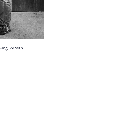
Dr.-Ing. Roman