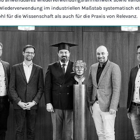
 Wiederverwendung im industriellen Maßstab systematisch et
l für die Wissenschaft als auch für die Praxis von Relevanz.