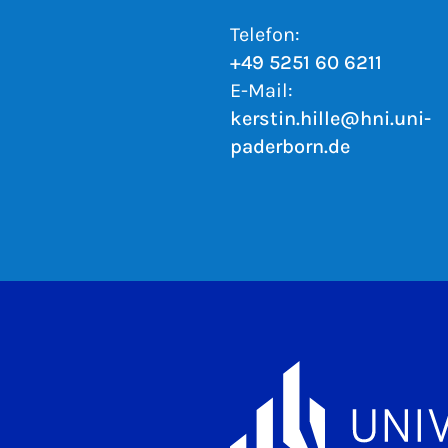
Telefon:
+49 5251 60 6211
E-Mail:
kerstin.hille@hni.uni-
paderborn.de