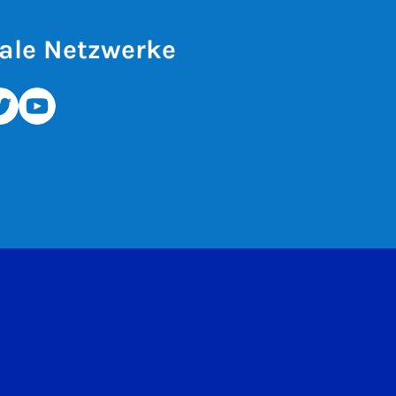
ale Netzwerke