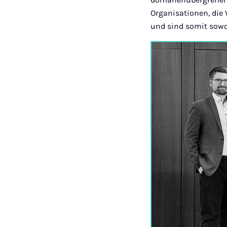
Organisationen, die
und sind somit sowoh