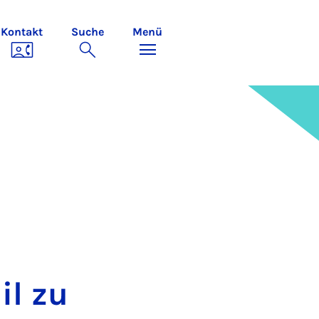
Kontakt
Suche
Menü
il zu