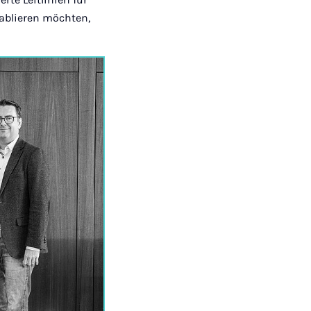
ablieren möchten,