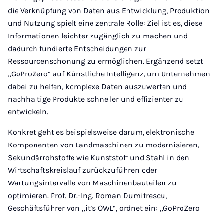
die Verknüpfung von Daten aus Entwicklung, Produktion
und Nutzung spielt eine zentrale Rolle: Ziel ist es, diese
Informationen leichter zugänglich zu machen und
dadurch fundierte Entscheidungen zur
Ressourcenschonung zu ermöglichen. Ergänzend setzt
„GoProZero“ auf Künstliche Intelligenz, um Unternehmen
dabei zu helfen, komplexe Daten auszuwerten und
nachhaltige Produkte schneller und effizienter zu
entwickeln.
Konkret geht es beispielsweise darum, elektronische
Komponenten von Landmaschinen zu modernisieren,
Sekundärrohstoffe wie Kunststoff und Stahl in den
Wirtschaftskreislauf zurückzuführen oder
Wartungsintervalle von Maschinenbauteilen zu
optimieren. Prof. Dr.-Ing. Roman Dumitrescu,
Geschäftsführer von „it’s OWL“, ordnet ein: „GoProZero