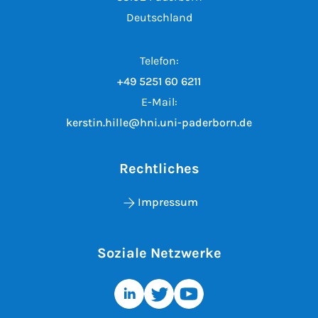
Deutschland
Telefon:
+49 5251 60 6211
E-Mail:
kerstin.hille@hni.uni-paderborn.de
Rechtliches
Impressum
Soziale Netzwerke