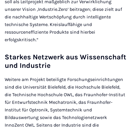
soll als Leitprojekt maßgeblich zur Verwirklichung
unserer Vision ‚Industrie.Zero‘ beitragen; diese zielt auf
die nachhaltige Wertschöpfung durch intelligente
technische Systeme. Kreislauffähige und
ressourceneffiziente Produkte sind hierbei
erfolgskritisch.“
Starkes Netzwerk aus Wissenschaft
und Industrie
Weitere am Projekt beteiligte Forschungseinrichtungen
sind die Universität Bielefeld, die Hochschule Bielefeld,
die Technische Hochschule OWL, das Fraunhofer-Institut
für Entwurfstechnik Mechatronik, das Fraunhofer-
Institut für Optronik, Systemtechnik und
Bildauswertung sowie das Technologienetzwerk
InnoZent OWL. Seitens der Industrie sind die