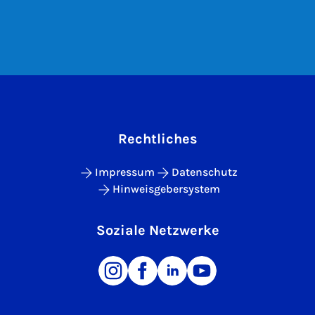
Rechtliches
Impressum
Datenschutz
Hinweisgebersystem
Soziale Netzwerke