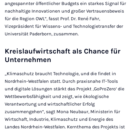
angespannter öffentlicher Budgets ein starkes Signal für
nachhaltige Innovationen und großer Vertrauensbeweis
für die Region OWL“, fasst Prof. Dr. René Fahr,
Vizepräsident für Wissens- und Technologietransfer der
Universität Paderborn, zusammen.
Kreislaufwirtschaft als Chance für
Unternehmen
„Klimaschutz braucht Technologie, und die findet in
Nordrhein-Westfalen statt. Durch praxisnahe IT-Tools
und digitale Lösungen stärkt das Projekt ‚GoProZero‘ die
Wettbewerbsfähigkeit und zeigt, wie ökologische
Verantwortung und wirtschaftlicher Erfolg
zusammengehen“, sagt Mona Neubaur, Ministerin für
Wirtschaft, Industrie, Klimaschutz und Energie des
Landes Nordrhein-Westfalen. Kernthema des Projekts ist