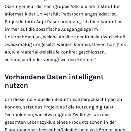
Oberingenieur der Fachgruppe ASE, die am Institut für
Informatik der Universität Paderborn angesiedelt ist.
Projektleiterin Anja Rasor ergänzt: „Letztlich kommt es
immer auf die spezifische Ausgangslage im
Unternehmen an, welche Ansätze der Kreislaufwirtschaft
zweckmäßig umgesetzt werden können. Davon hängt es
ab, wie Materialkreisläufe konkret geschlossen,
verlangsamt oder verengt werden können.“
Vorhandene Daten intelligent
nutzen
Um diese individuellen Bedürfnisse berücksichtigen zu
können, setzt das Projekt auf die Nutzung digitaler
Technologien, wie etwa digitale Zwillinge, um den
gesamten Lebenszyklus eines Produkts schon in der
Planungsphase besser berücksichtigen zu können. Auch