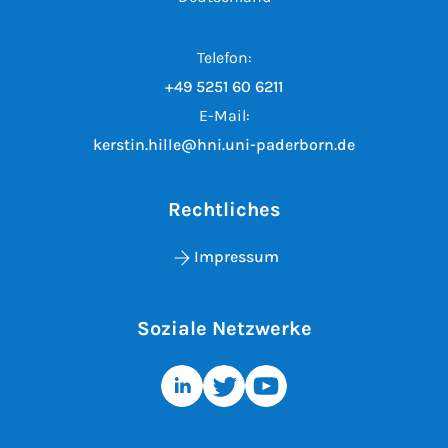
Telefon:
+49 5251 60 6211
E-Mail:
kerstin.hille@hni.uni-paderborn.de
Rechtliches
Impressum
Soziale Netzwerke