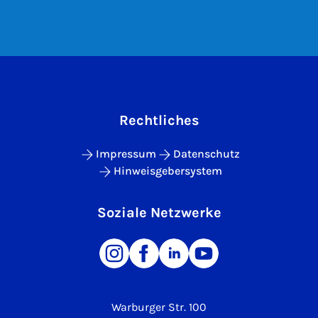
Rechtliches
Impressum
Datenschutz
Hinweisgebersystem
Soziale Netzwerke
Warburger Str. 100