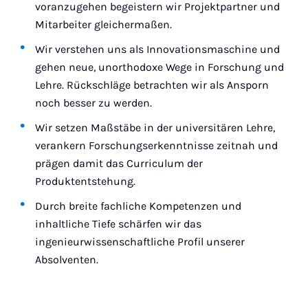
voranzugehen begeistern wir Projektpartner und
Mitarbeiter gleichermaßen.
Wir verstehen uns als Innovationsmaschine und
gehen neue, unorthodoxe Wege in Forschung und
Lehre. Rückschläge betrachten wir als Ansporn
noch besser zu werden.
Wir setzen Maßstäbe in der universitären Lehre,
verankern Forschungserkenntnisse zeitnah und
prägen damit das Curriculum der
Produktentstehung.
Durch breite fachliche Kompetenzen und
inhaltliche Tiefe schärfen wir das
ingenieurwissenschaftliche Profil unserer
Absolventen.