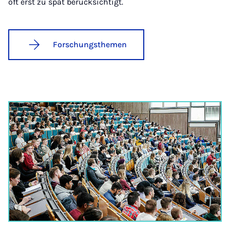
oft erst zu spät berücksichtigt.
Forschungsthemen