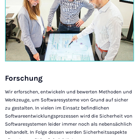
For­schung
Wir erforschen, entwickeln und bewerten Methoden und
Werkzeuge, um Softwaresysteme von Grund auf sicher
zu gestalten. In vielen im Einsatz befindlichen
Softwareentwicklungsprozessen wird die Sicherheit von
Softwaresystemen leider immer noch als nebensächlich
behandelt. In Folge dessen werden Sicherheitsaspekte