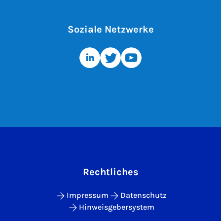
Soziale Netzwerke
Rechtliches
Impressum
Datenschutz
Hinweisgebersystem