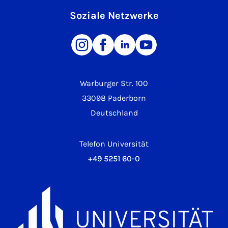
Soziale Netzwerke
Warburger Str. 100
33098 Paderborn
Deutschland
Telefon Universität
+49 5251 60-0