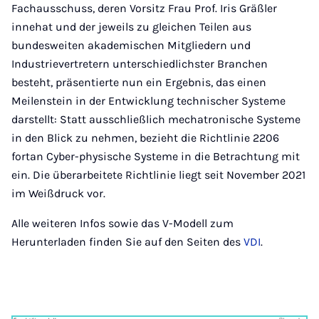
Fachausschuss, deren Vorsitz Frau Prof. Iris Gräßler
innehat und der jeweils zu gleichen Teilen aus
bundesweiten akademischen Mitgliedern und
Industrievertretern unterschiedlichster Branchen
besteht, präsentierte nun ein Ergebnis, das einen
Meilenstein in der Entwicklung technischer Systeme
darstellt: Statt ausschließlich mechatronische Systeme
in den Blick zu nehmen, bezieht die Richtlinie 2206
fortan Cyber-physische Systeme in die Betrachtung mit
ein. Die überarbeitete Richtlinie liegt seit November 2021
im Weißdruck vor.
Alle weiteren Infos sowie das V-Modell zum
Herunterladen finden Sie auf den Seiten des
VDI
.