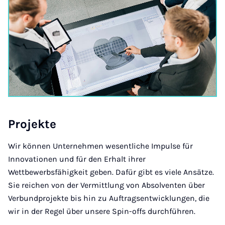
Pro­jek­te
Wir können Unternehmen wesentliche Impulse für
Innovationen und für den Erhalt ihrer
Wettbewerbsfähigkeit geben. Dafür gibt es viele Ansätze.
Sie reichen von der Vermittlung von Absolventen über
Verbundprojekte bis hin zu Auftragsentwicklungen, die
wir in der Regel über unsere Spin-offs durchführen.