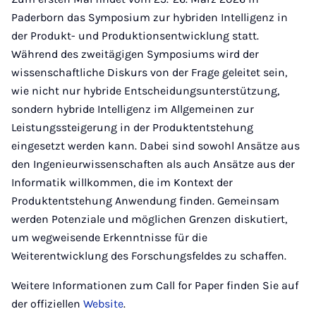
Paderborn das Symposium zur hybriden Intelligenz in
der Produkt- und Produktionsentwicklung statt.
Während des zweitägigen Symposiums wird der
wissenschaftliche Diskurs von der Frage geleitet sein,
wie nicht nur hybride Entscheidungsunterstützung,
sondern hybride Intelligenz im Allgemeinen zur
Leistungssteigerung in der Produktentstehung
eingesetzt werden kann. Dabei sind sowohl Ansätze aus
den Ingenieurwissenschaften als auch Ansätze aus der
Informatik willkommen, die im Kontext der
Produktentstehung Anwendung finden. Gemeinsam
werden Potenziale und möglichen Grenzen diskutiert,
um wegweisende Erkenntnisse für die
Weiterentwicklung des Forschungsfeldes zu schaffen.
Weitere Informationen zum Call for Paper finden Sie auf
der offiziellen
Website
.