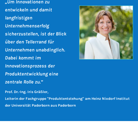
„Um Innovationen zu
entwickeln und damit
langfristigen
Unternehmenserfolg
sicherzustellen, ist der Blick
über den Tellerrand für
Unternehmen unabdinglich.
Dabei kommt im
Innovationsprozess der
Produktentwicklung eine
zentrale Rolle zu.”
Prof. Dr.-Ing. Iris Gräßler,
Leiterin der Fachgruppe "Produktentstehung" am Heinz Nixdorf Institut
der Universität Paderborn aus Paderborn