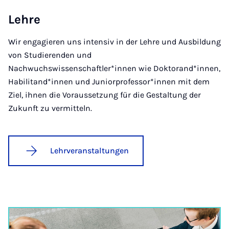
Leh­re
Wir engagieren uns intensiv in der Lehre und Ausbildung
von Studierenden und
Nachwuchswissenschaftler*innen wie Doktorand*innen,
Habilitand*innen und Juniorprofessor*innen mit dem
Ziel, ihnen die Voraus­setzung für die Gestaltung der
Zukunft zu vermitteln.
Lehrveranstaltungen