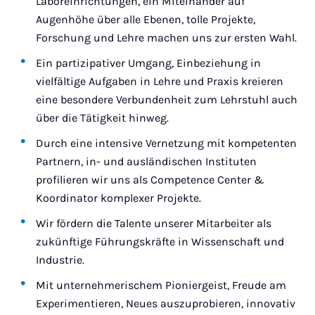
Laboreinrichtungen, ein Miteinander auf
Augenhöhe über alle Ebenen, tolle Projekte,
Forschung und Lehre machen uns zur ersten Wahl.
Ein partizipativer Umgang, Einbeziehung in
vielfältige Aufgaben in Lehre und Praxis kreieren
eine besondere Verbundenheit zum Lehrstuhl auch
über die Tätigkeit hinweg.
Durch eine intensive Vernetzung mit kompetenten
Partnern, in- und ausländischen Instituten
profilieren wir uns als Competence Center &
Koordinator komplexer Projekte.
Wir fördern die Talente unserer Mitarbeiter als
zukünftige Führungskräfte in Wissenschaft und
Industrie.
Mit unternehmerischem Pioniergeist, Freude am
Experimentieren, Neues auszuprobieren, innovativ