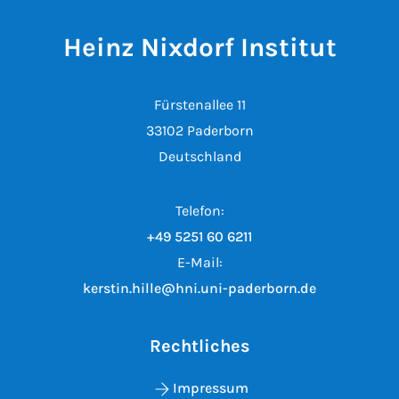
Heinz Nixdorf Institut
Fürstenallee 11
33102 Paderborn
Deutschland
Telefon:
+49 5251 60 6211
E-Mail:
kerstin.hille@hni.uni-paderborn.de
Rechtliches
Impressum