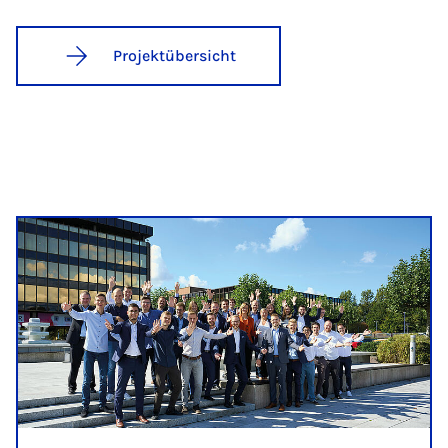
Projektübersicht