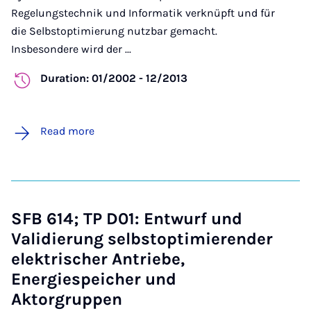
Regelungstechnik und Informatik verknüpft und für
die Selbstoptimierung nutzbar gemacht.
Insbesondere wird der ...
Duration: 01/2002 - 12/2013
Read more
SFB 614; TP D01: Entwurf und
Validierung selbstoptimierender
elektrischer Antriebe,
Energiespeicher und
Aktorgruppen