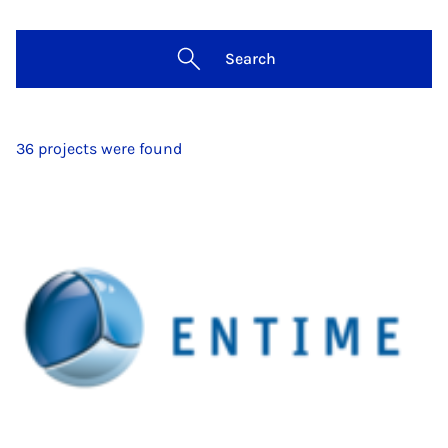
Search
36 projects were found