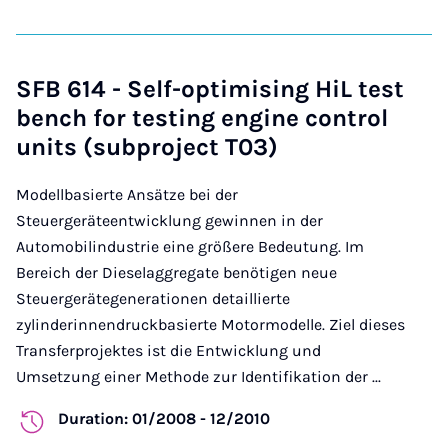
SFB 614 - Self-optimising HiL test
bench for testing engine control
units (subproject T03)
Modellbasierte Ansätze bei der
Steuergeräteentwicklung gewinnen in der
Automobilindustrie eine größere Bedeutung. Im
Bereich der Dieselaggregate benötigen neue
Steuergerätegenerationen detaillierte
zylinderinnendruckbasierte Motormodelle. Ziel dieses
Transferprojektes ist die Entwicklung und
Umsetzung einer Methode zur Identifikation der ...
Duration: 01/2008 - 12/2010