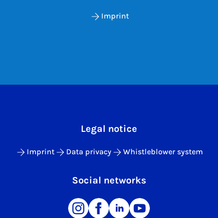
Imprint
Legal notice
Imprint
Data privacy
Whistleblower system
Social networks