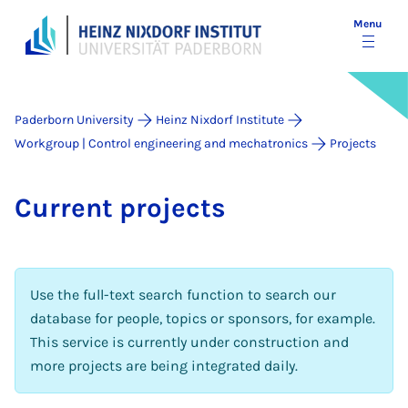
Menu
Paderborn University
Heinz Nixdorf Institute
Workgroup | Control engineering and mechatronics
Projects
Cur­rent pro­jects
Use the full-text search function to search our
database for people, topics or sponsors, for example.
This service is currently under construction and
more projects are being integrated daily.