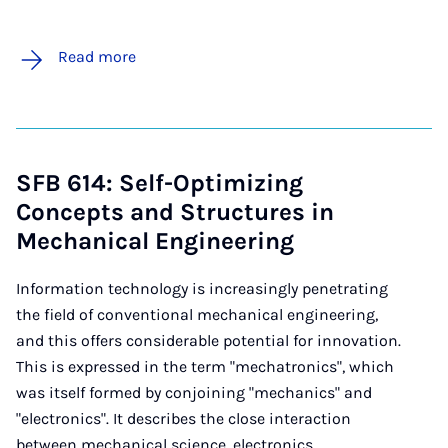
Read more
SFB 614: Self-Optimizing
Concepts and Structures in
Mechanical Engineering
Information technology is increasingly penetrating
the field of conventional mechanical engineering,
and this offers considerable potential for innovation.
This is expressed in the term "mechatronics", which
was itself formed by conjoining "mechanics" and
"electronics". It describes the close interaction
between mechanical science, electronics, ...