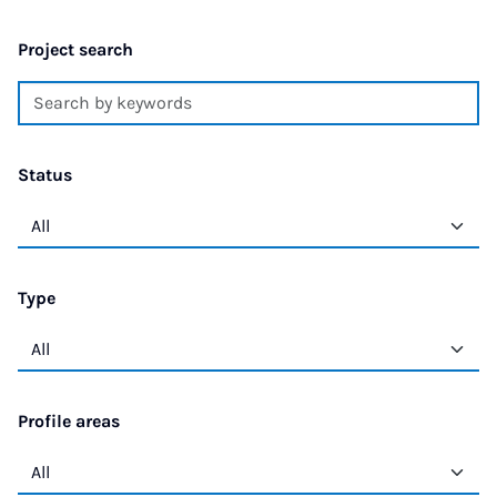
Project search
Status
Type
Profile areas