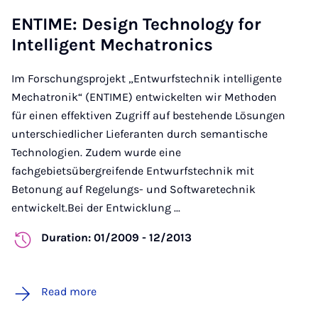
ENTIME: Design Technology for
Intelligent Mechatronics
Im Forschungsprojekt „Entwurfstechnik intelligente
Mechatronik“ (ENTIME) entwickelten wir Methoden
für einen effektiven Zugriff auf bestehende Lösungen
unterschiedlicher Lieferanten durch semantische
Technologien. Zudem wurde eine
fachgebietsübergreifende Entwurfstechnik mit
Betonung auf Regelungs- und Softwaretechnik
entwickelt.Bei der Entwicklung ...
Duration: 01/2009 - 12/2013
Read more