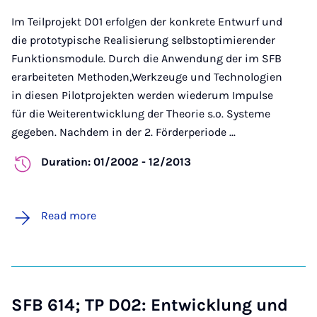
Im Teilprojekt D01 erfolgen der konkrete Entwurf und
die prototypische Realisierung selbstoptimierender
Funktionsmodule. Durch die Anwendung der im SFB
erarbeiteten Methoden,Werkzeuge und Technologien
in diesen Pilotprojekten werden wiederum Impulse
für die Weiterentwicklung der Theorie s.o. Systeme
gegeben. Nachdem in der 2. Förderperiode ...
Duration: 01/2002 - 12/2013
Read more
SFB 614; TP D02: Entwicklung und