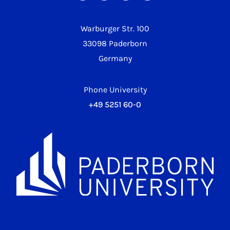
Warburger Str. 100
33098 Paderborn
Germany
Phone University
+49 5251 60-0