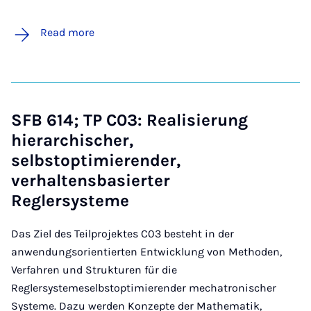
Read more
SFB 614; TP C03: Realisierung
hierarchischer,
selbstoptimierender,
verhaltensbasierter
Reglersysteme
Das Ziel des Teilprojektes C03 besteht in der
anwendungsorientierten Entwicklung von Methoden,
Verfahren und Strukturen für die
Reglersystemeselbstoptimierender mechatronischer
Systeme. Dazu werden Konzepte der Mathematik,