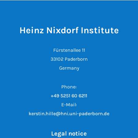
Heinz Nixdorf Institute
Fürstenallee 11
33102 Paderborn
Germany
Phone:
+49 5251 60 6211
E-Mail:
kerstin.hille@hni.uni-paderborn.de
Legal notice