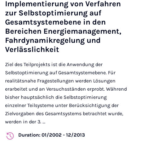
Implementierung von Verfahren
zur Selbstoptimierung auf
Gesamtsystemebene in den
Bereichen Energiemanagement,
Fahrdynamikregelung und
Verlässlichkeit
Ziel des Teilprojekts ist die Anwendung der
Selbstoptimierung auf Gesamtsystemebene. Für
realitätsnahe Fragestellungen werden Lösungen
erarbeitet und an Versuchsständen erprobt. Während
bisher hauptsächlich die Selbstoptimierung
einzelner Teilsysteme unter Berücksichtigung der
Zielvorgaben des Gesamtsystems betrachtet wurde,
werden in der 3. ...
Duration: 01/2002 - 12/2013